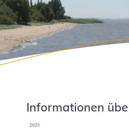
Informationen übe
2025