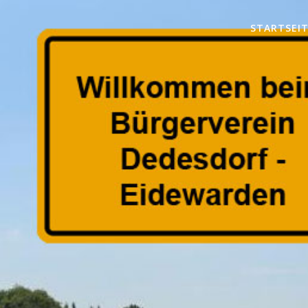
STARTSEI