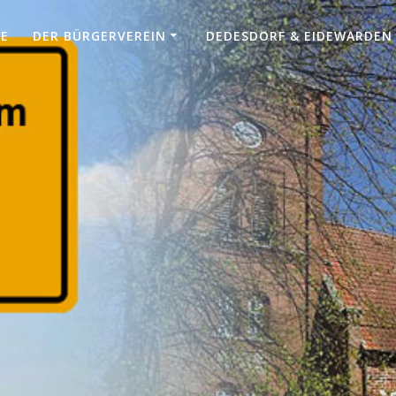
TE
DER BÜRGERVEREIN
DEDESDORF & EIDEWARDEN