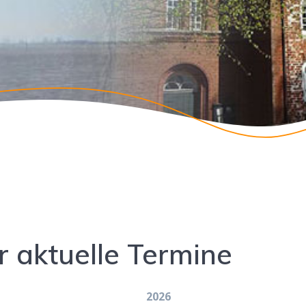
r aktuelle Termine
2026